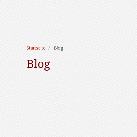
Startseite
Blog
Blog