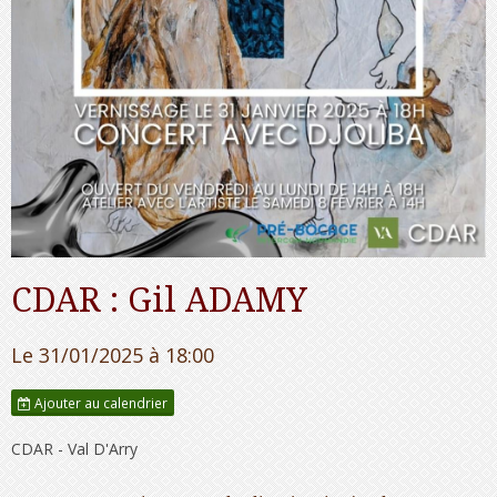
CDAR : Gil ADAMY
Le 31/01/2025
à 18:00
Ajouter au calendrier
CDAR - Val D'Arry