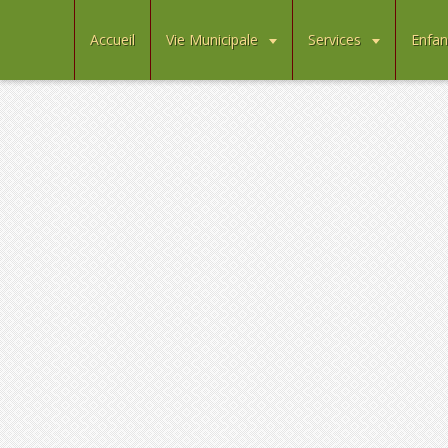
Accueil
Vie Municipale
Services
Enfan