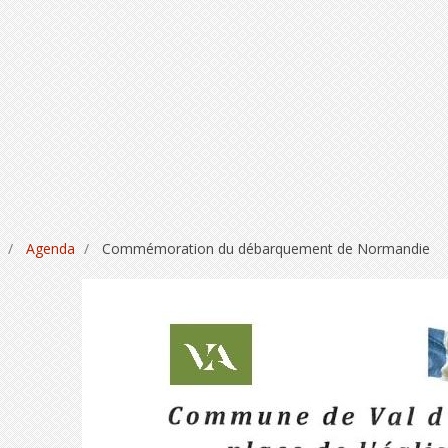
Agenda
Commémoration du débarquement de Normandie