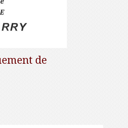
ement de