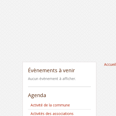
Accueil
Évènements à venir
Aucun évènement à afficher.
Agenda
Activité de la commune
Activités des associations