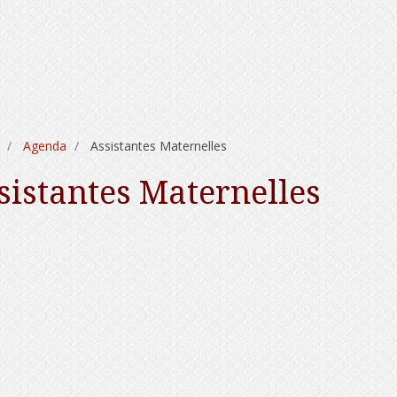
Agenda
Assistantes Maternelles
sistantes Maternelles