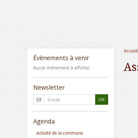
Accueil
Évènements à venir
As
Aucun évènement à afficher.
Newsletter
OK
Agenda
Activité de la commune