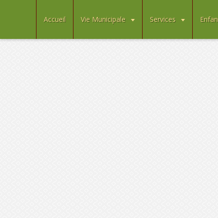
Accueil
Vie Municipale
Services
Enfan