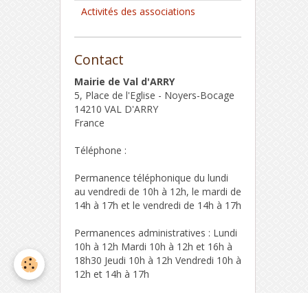
Activités des associations
Contact
Mairie de Val d'ARRY
5, Place de l'Eglise - Noyers-Bocage
14210 VAL D'ARRY
France
Téléphone :
Permanence téléphonique du lundi
au vendredi de 10h à 12h, le mardi de
14h à 17h et le vendredi de 14h à 17h
Permanences administratives : Lundi
10h à 12h Mardi 10h à 12h et 16h à
18h30 Jeudi 10h à 12h Vendredi 10h à
12h et 14h à 17h
Formulaire de contact