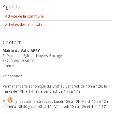
Agenda
Activité de la commune
Activités des associations
Contact
Mairie de Val d'ARRY
5, Place de l'Eglise - Noyers-Bocage
14210 VAL D'ARRY
France
Téléphone :
Permanence téléphonique du lundi au vendredi de 10h à 12h, le
mardi de 14h à 17h et le vendredi de 14h à 17h
Permanences administratives : Lundi 10h à 12h Mardi 10h à 12h
et 16h à 18h30 Jeudi 10h à 12h Vendredi 10h à 12h et 14h à 17h