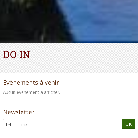
DO IN
Évènements à venir
Aucun évènement à afficher.
Newsletter
OK