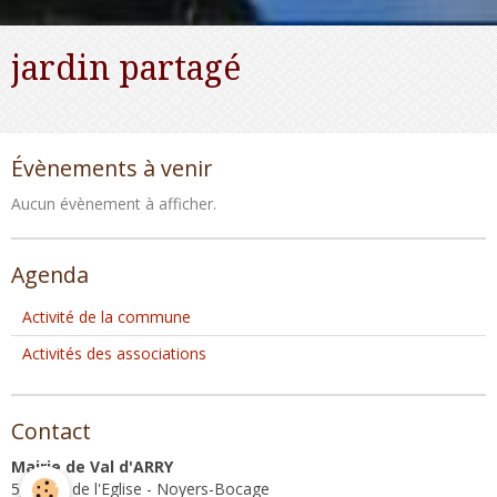
jardin partagé
Évènements à venir
Aucun évènement à afficher.
Agenda
Activité de la commune
Activités des associations
Contact
Mairie de Val d'ARRY
5, Place de l'Eglise - Noyers-Bocage