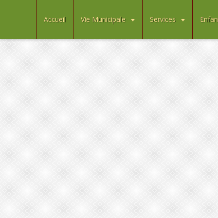
Accueil
Vie Municipale
Services
Enfan