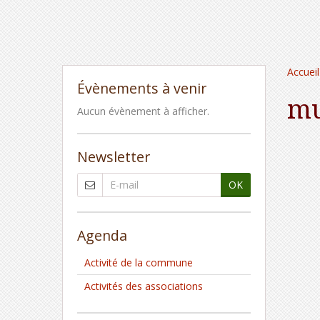
Accueil
Évènements à venir
mu
Aucun évènement à afficher.
Newsletter
OK
Agenda
Activité de la commune
Activités des associations