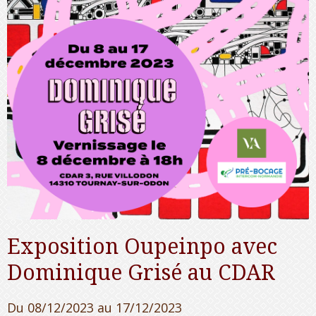
Exposition Oupeinpo avec
Dominique Grisé au CDAR
Du 08/12/2023
au 17/12/2023