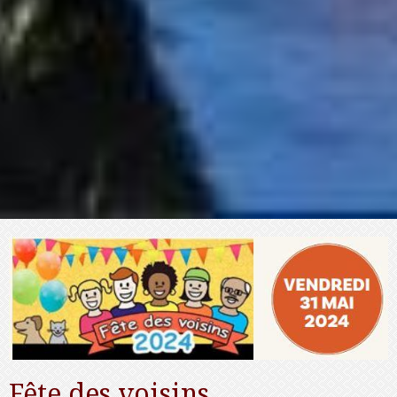
Fête des voisins