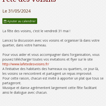
Le 31/05/2024
Ajouter au calendrier
La fête des voisins, c’est le vendredi 31 mai !
Lancez la discussion avec vos voisins et organiser là dans votre
quartier, dans votre hameau.
Pour vous aider et vous accompagner dans l’organisation, vous
pouvez télécharger toutes vos invitations et flyer sur le site
http://www.lafetedesvoisins.fr/
A l’initiative des habitants des hameaux ou quartiers, ce jour-là,
les voisins se rencontrent et partagent un repas improvisé.
Pour cette raison, chacun est invité à apporter un plat que tous se
partageront.
Musique et danse agrémentent largement cette fête facilitant
ainsi le dialogue avec chacun.