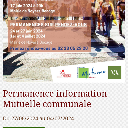
Permanence information
Mutuelle communale
Du 27/06/2024
au 04/07/2024