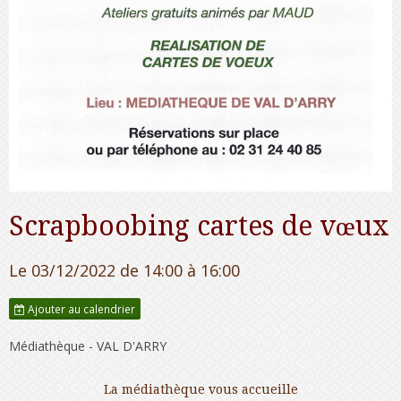
Scrapboobing cartes de vœux
Le 03/12/2022
de 14:00
à 16:00
Ajouter au calendrier
Médiathèque - VAL D'ARRY
La médiathèque vous accueille