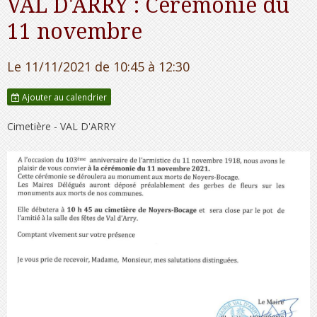
VAL D'ARRY : Cérémonie du
11 novembre
Le 11/11/2021
de 10:45
à 12:30
Ajouter au calendrier
Cimetière - VAL D'ARRY