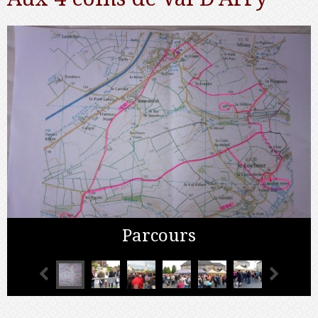
Parcours