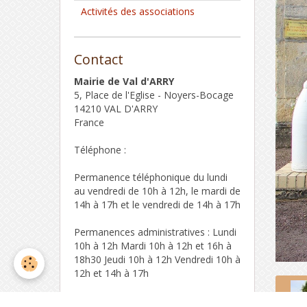
Activités des associations
Contact
Mairie de Val d'ARRY
5, Place de l'Eglise - Noyers-Bocage
14210 VAL D'ARRY
France
Téléphone :
Permanence téléphonique du lundi
au vendredi de 10h à 12h, le mardi de
14h à 17h et le vendredi de 14h à 17h
Permanences administratives : Lundi
10h à 12h Mardi 10h à 12h et 16h à
18h30 Jeudi 10h à 12h Vendredi 10h à
12h et 14h à 17h
Formulaire de contact