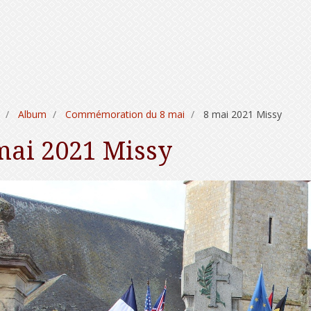
Album
Commémoration du 8 mai
8 mai 2021 Missy
mai 2021 Missy