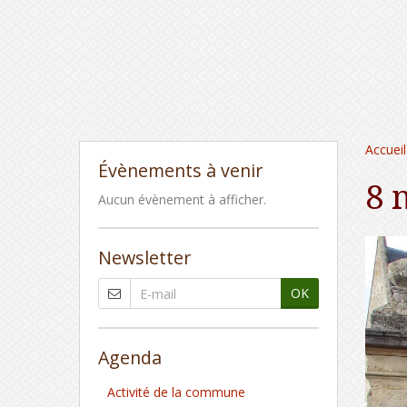
Accueil
Évènements à venir
8 
Aucun évènement à afficher.
Newsletter
OK
Agenda
Activité de la commune