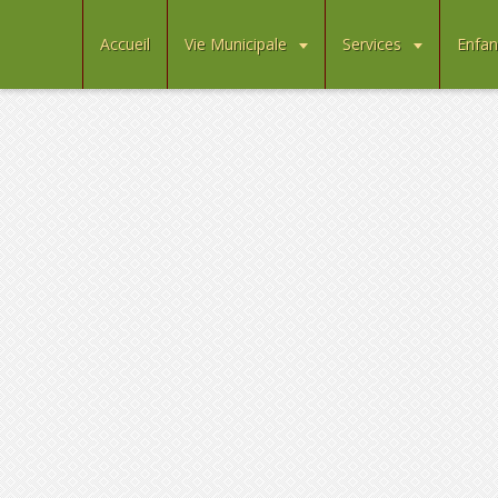
Accueil
Vie Municipale
Services
Enfan