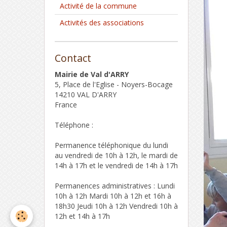
Activité de la commune
Activités des associations
Contact
Mairie de Val d'ARRY
5, Place de l'Eglise - Noyers-Bocage
14210 VAL D'ARRY
France
Téléphone :
Permanence téléphonique du lundi
au vendredi de 10h à 12h, le mardi de
14h à 17h et le vendredi de 14h à 17h
Permanences administratives : Lundi
10h à 12h Mardi 10h à 12h et 16h à
18h30 Jeudi 10h à 12h Vendredi 10h à
12h et 14h à 17h