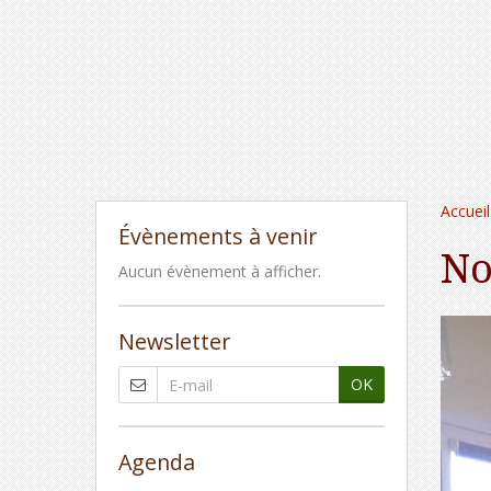
Accueil
Évènements à venir
No
Aucun évènement à afficher.
Newsletter
OK
Agenda