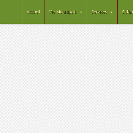
Accueil
Vie Municipale
Services
Enfan