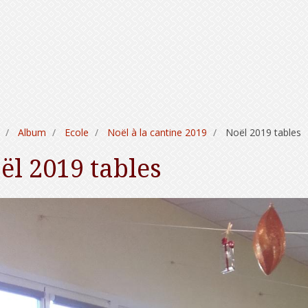
Album
Ecole
Noël à la cantine 2019
Noël 2019 tables
ël 2019 tables