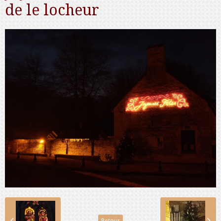
de le locheur
Retour