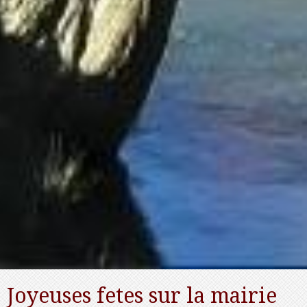
Joyeuses fetes sur la mairie