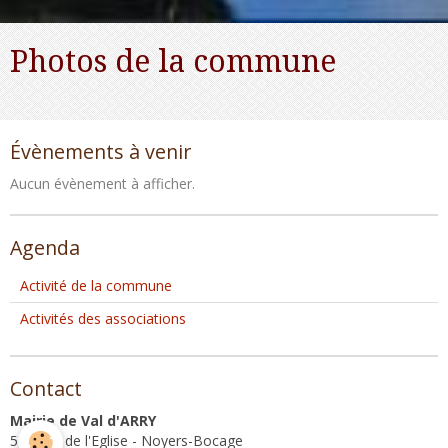
Photos de la commune
Évènements à venir
Aucun évènement à afficher.
Agenda
Activité de la commune
Activités des associations
Contact
Mairie de Val d'ARRY
5, Place de l'Eglise - Noyers-Bocage