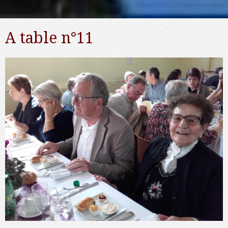
A table n°11