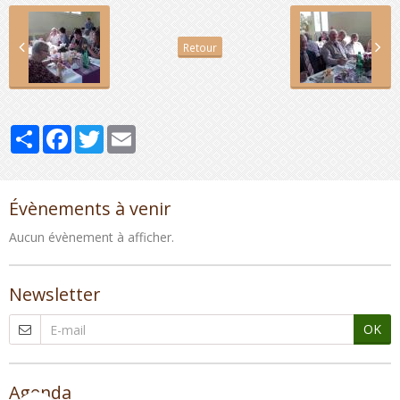
Retour
Partager
Facebook
Twitter
Email
Évènements à venir
Aucun évènement à afficher.
Newsletter
OK
Agenda