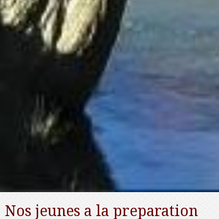
Nos jeunes a la preparation