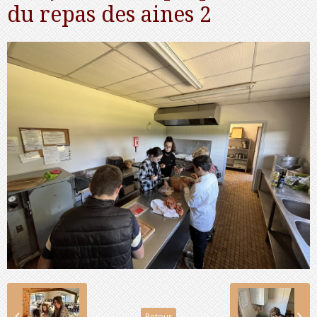
du repas des aines 2
Retour