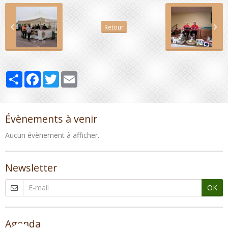
Retour
Partager
Facebook
Twitter
Email
Évènements à venir
Aucun évènement à afficher.
Newsletter
OK
Agenda