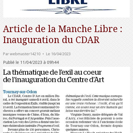
Article de la Manche Libre :
Inauguration du CDAR
Par
webmaster14210
Le 16/04/2023
Publié le 11/04/2023 à 09h44