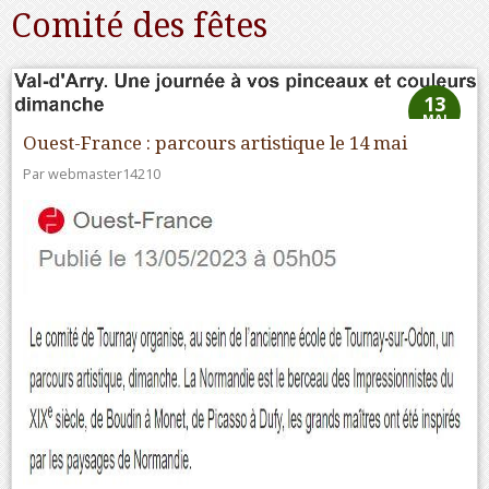
Comité des fêtes
13
MAI
Ouest-France : parcours artistique le 14 mai
Par
webmaster14210