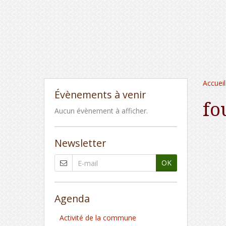
Accueil
Évènements à venir
fo
Aucun évènement à afficher.
Newsletter
OK
Agenda
Activité de la commune