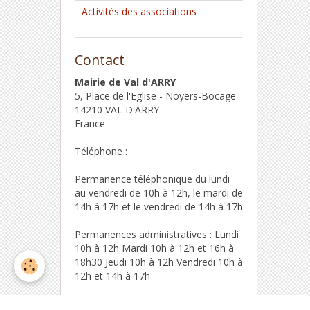
Activités des associations
Contact
Mairie de Val d'ARRY
5, Place de l'Eglise - Noyers-Bocage
14210 VAL D'ARRY
France
Téléphone :
Permanence téléphonique du lundi
au vendredi de 10h à 12h, le mardi de
14h à 17h et le vendredi de 14h à 17h
Permanences administratives : Lundi
10h à 12h Mardi 10h à 12h et 16h à
18h30 Jeudi 10h à 12h Vendredi 10h à
12h et 14h à 17h
Formulaire de contact