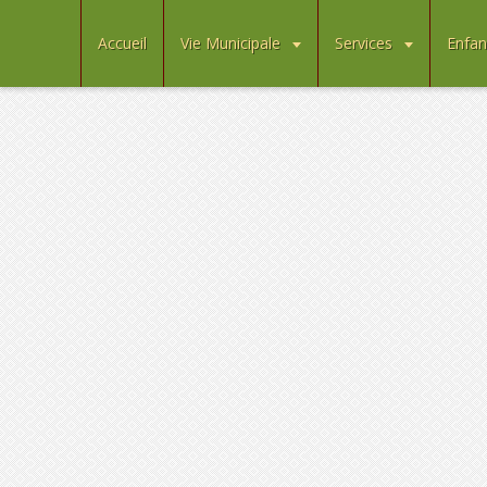
Accueil
Vie Municipale
Services
Enfan