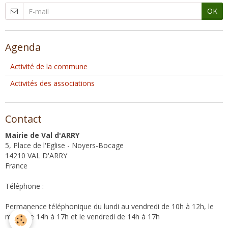
OK
Agenda
Activité de la commune
Activités des associations
Contact
Mairie de Val d'ARRY
5, Place de l'Eglise - Noyers-Bocage
14210 VAL D'ARRY
France
Téléphone :
Permanence téléphonique du lundi au vendredi de 10h à 12h, le
mardi de 14h à 17h et le vendredi de 14h à 17h