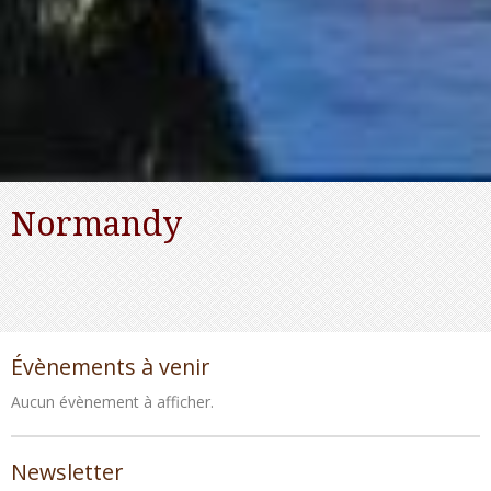
Normandy
Évènements à venir
Aucun évènement à afficher.
Newsletter