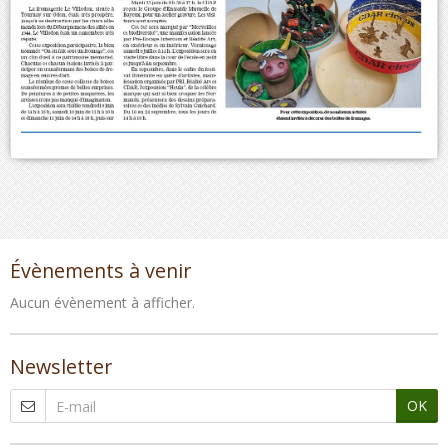
Évènements à venir
Aucun évènement à afficher.
Newsletter
OK