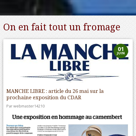
On en fait tout un fromage
01
JUIN
MANCHE LIBRE : article du 26 mai sur la
prochaine exposition du CDAR
Par
webmaster14210