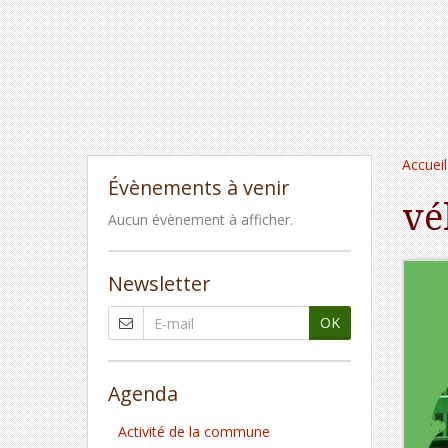
Accueil
Évènements à venir
vé
Aucun évènement à afficher.
Newsletter
OK
Agenda
Activité de la commune