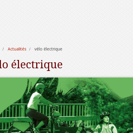
Actualités
vélo électrique
lo électrique