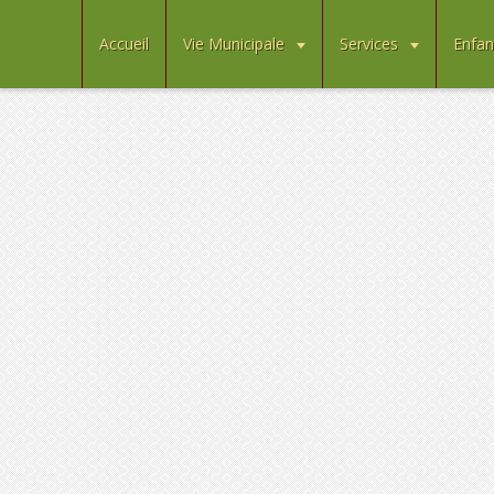
Accueil
Vie Municipale
Services
Enfan