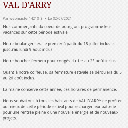
VAL D'ARRY
Par
webmaster14210_3
Le 02/07/2021
Nos commerçants du coeur de bourg ont programmé leur
vacances sur cette période estivale.
Notre boulanger sera le premier à partir du 18 juillet inclus et
jusqu'au lundi 9 août inclus.
Notre boucher fermera pour congés du 1er au 23 août inclus.
Quant à notre coiffeuse, sa fermeture estivale se déroulera du 5
au 26 août inclus.
La mairie conserve cette année, ces horaires de permanence.
Nous souhaitons à tous les habitants de VAL D'ARRY de profiter
au mieux de cette période estival pour recharger leur batterie
pour une rentrée pleine d'une nouvelle énergie et de nouveaux
projets.