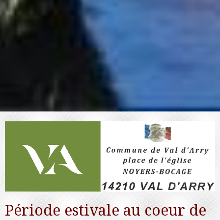
Période estivale au coeur de