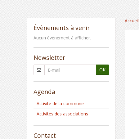
Accueil
Évènements à venir
Aucun évènement à afficher.
Newsletter
OK
Agenda
Activité de la commune
Activités des associations
Contact