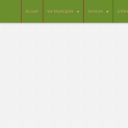
Accueil
Vie Municipale
Services
Enfan