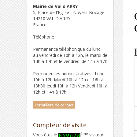
Mairie de Val d'ARRY
5, Place de l'Eglise - Noyers-Bocage
14210 VAL D'ARRY
France
Téléphone :
Permanence téléphonique du lundi
au vendredi de 10h à 12h, le mardi de
14h à 17h et le vendredi de 14h à 17h
Permanences administratives : Lundi
10h à 12h Mardi 10h à 12h et 16h à
18h30 Jeudi 10h à 12h Vendredi 10h à
12h et 14h à 17h
Formulaire de contact
Compteur de visite
ème
Vous êtes le
visiteur