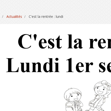
Actualités
C'est la rentrée : lundi