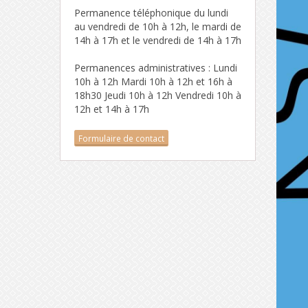
Permanence téléphonique du lundi
au vendredi de 10h à 12h, le mardi de
14h à 17h et le vendredi de 14h à 17h
Permanences administratives : Lundi
10h à 12h Mardi 10h à 12h et 16h à
18h30 Jeudi 10h à 12h Vendredi 10h à
12h et 14h à 17h
Formulaire de contact