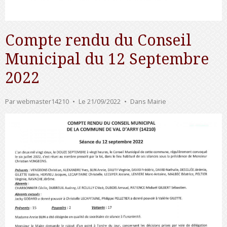
Compte rendu du Conseil
Municipal du 12 Septembre
2022
Par
webmaster14210
Le 21/09/2022
Dans
Mairie