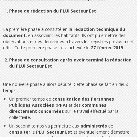
Phase de rédaction du PLUi Secteur Est
La première phase a consisté en la
rédaction technique du
document
, en associant les habitants. Ils ont pu émettre des
observations et des demandes à travers les registres prévus à cet
effet. Cette première phase s’est achevée le
27 février 2019
.
Phase de consultation après avoir terminé la rédaction
du PLUi Secteur Est
Une nouvelle phase a alors débuté. Cette phase se fait en deux
temps :
Un premier temps de
consultation des Personnes
Publiques Associées (PPA)
et des
communes
directement concernées
sur le travail effectué par la
collectivité.
Un second temps va permettre aux
administrés
de
consulter
le
PLUi Secteur Est
et éventuellement d’émettre